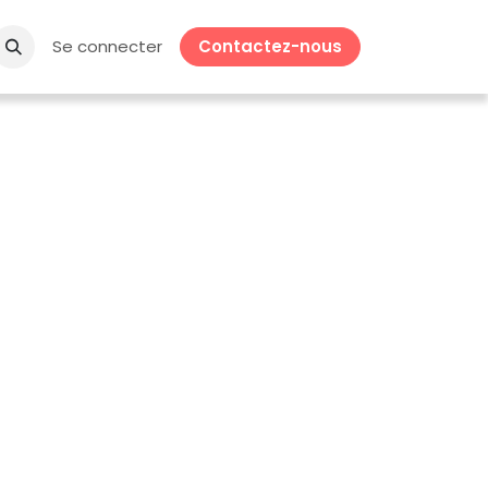
Se connecter
Contactez-nous